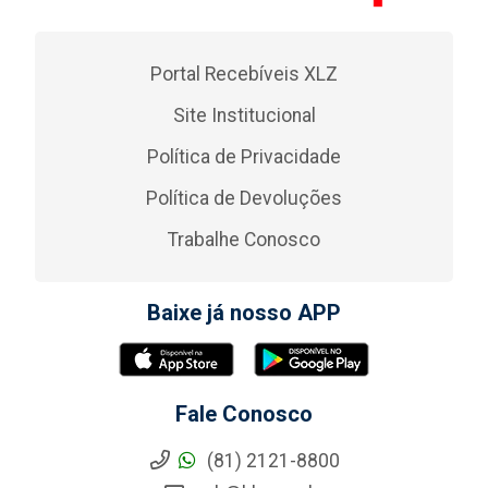
Portal Recebíveis XLZ
Site Institucional
Política de Privacidade
Política de Devoluções
Trabalhe Conosco
Baixe já nosso APP
Fale Conosco
(81) 2121-8800