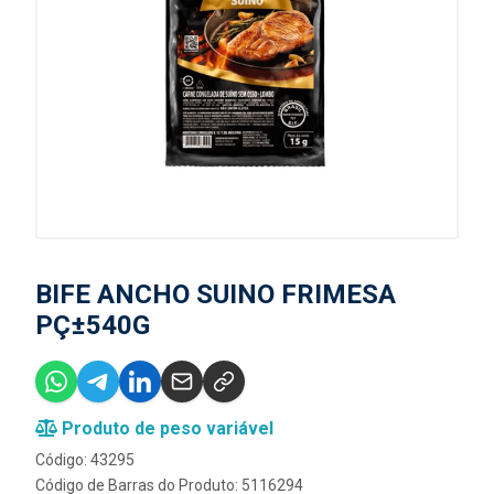
BIFE ANCHO SUINO FRIMESA
PÇ±540G
Produto de peso variável
Código: 43295
Código de Barras do Produto: 5116294