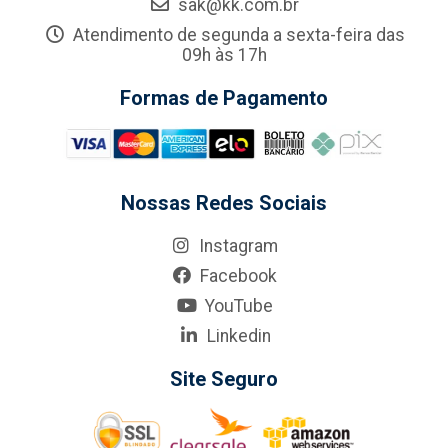
sak@kk.com.br
Atendimento de segunda a sexta-feira das
09h às 17h
Formas de Pagamento
Nossas Redes Sociais
Instagram
Facebook
YouTube
Linkedin
Site Seguro