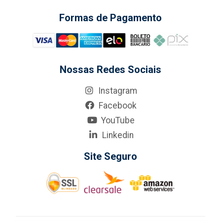
Formas de Pagamento
Nossas Redes Sociais
Instagram
Facebook
YouTube
Linkedin
Site Seguro