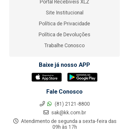
Portal Recebíveis XLZ
Site Institucional
Política de Privacidade
Política de Devoluções
Trabalhe Conosco
Baixe já nosso APP
Fale Conosco
(81) 2121-8800
sak@kk.com.br
Atendimento de segunda a sexta-feira das
09h às 17h