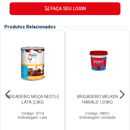
FAÇA SEU LOGIN
Produtos Relacionados
BRIGADEIRO MOÇA NESTLE
BRIGADEIRO MELKEN
LATA 2,5KG
HARALD 1,05KG
Código: 5714
Código: 38321
Embalagem: Lata
Embalagem: Unidade