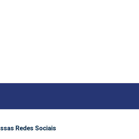
ssas Redes Sociais