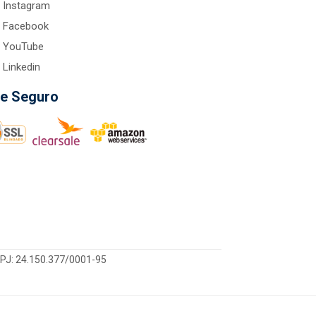
Instagram
Facebook
YouTube
Linkedin
te Seguro
CNPJ: 24.150.377/0001-95