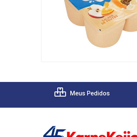
Meus Pedidos