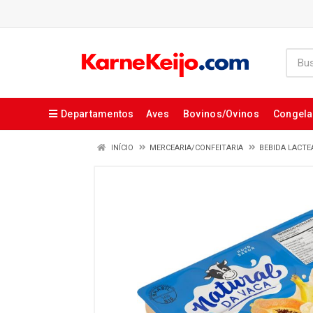
Departamentos
Aves
Bovinos/Ovinos
Congel
INÍCIO
MERCEARIA/CONFEITARIA
BEBIDA LACTE