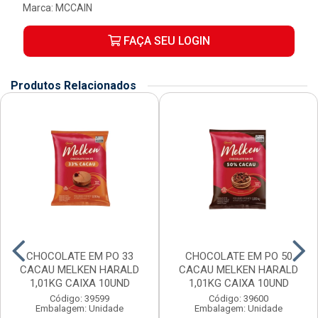
Marca:
MCCAIN
FAÇA SEU LOGIN
Produtos Relacionados
CHOCOLATE EM PO 33
CHOCOLATE EM PO 50
CACAU MELKEN HARALD
CACAU MELKEN HARALD
1,01KG CAIXA 10UND
1,01KG CAIXA 10UND
Código: 39599
Código: 39600
Embalagem: Unidade
Embalagem: Unidade