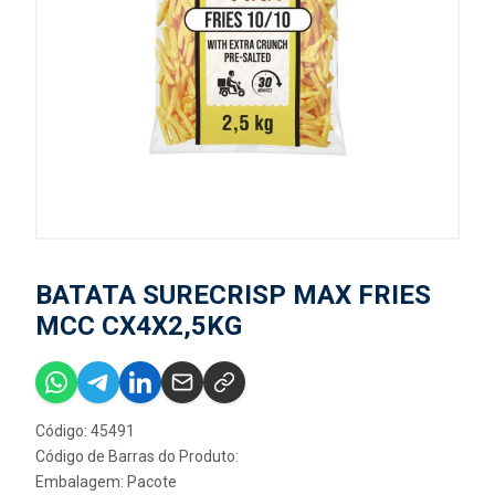
BATATA SURECRISP MAX FRIES
MCC CX4X2,5KG
Código: 45491
Código de Barras do Produto:
Embalagem: Pacote