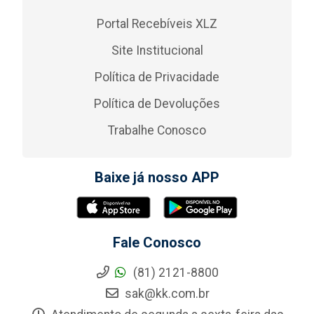
Portal Recebíveis XLZ
Site Institucional
Política de Privacidade
Política de Devoluções
Trabalhe Conosco
Baixe já nosso APP
Fale Conosco
(81) 2121-8800
sak@kk.com.br