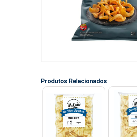
Produtos Relacionados