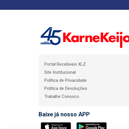
Portal Recebíveis XLZ
Site Institucional
Política de Privacidade
Política de Devoluções
Trabalhe Conosco
Baixe já nosso APP