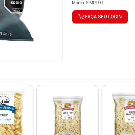
Marca:
SIMPLOT
FAÇA SEU LOGIN