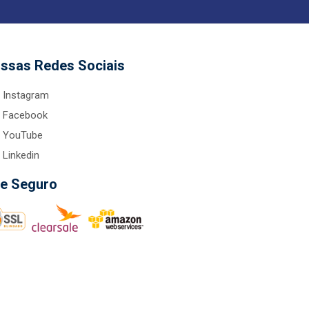
ssas Redes Sociais
Instagram
Facebook
YouTube
Linkedin
te Seguro