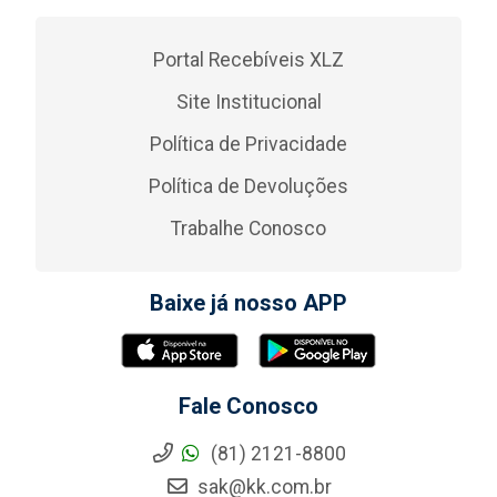
Portal Recebíveis XLZ
Site Institucional
Política de Privacidade
Política de Devoluções
Trabalhe Conosco
Baixe já nosso APP
Fale Conosco
(81) 2121-8800
sak@kk.com.br