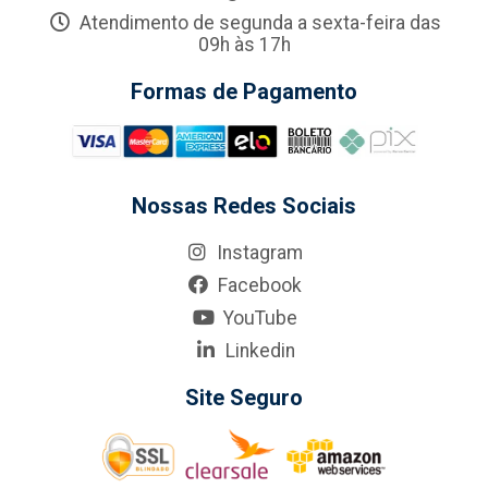
Atendimento de segunda a sexta-feira das
09h às 17h
Formas de Pagamento
Nossas Redes Sociais
Instagram
Facebook
YouTube
Linkedin
Site Seguro