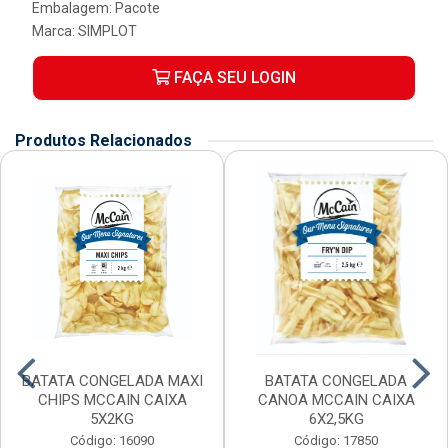
Embalagem: Pacote
Marca:
SIMPLOT
FAÇA SEU LOGIN
Produtos Relacionados
BATATA CONGELADA MAXI
BATATA CONGELADA
CHIPS MCCAIN CAIXA
CANOA MCCAIN CAIXA
5X2KG
6X2,5KG
Código: 16090
Código: 17850