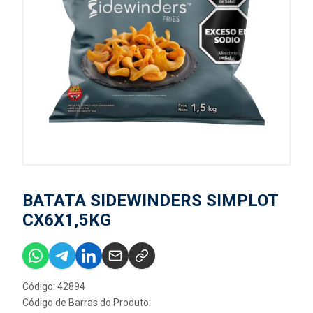
BATATA SIDEWINDERS SIMPLOT
CX6X1,5KG
Código: 42894
Código de Barras do Produto: