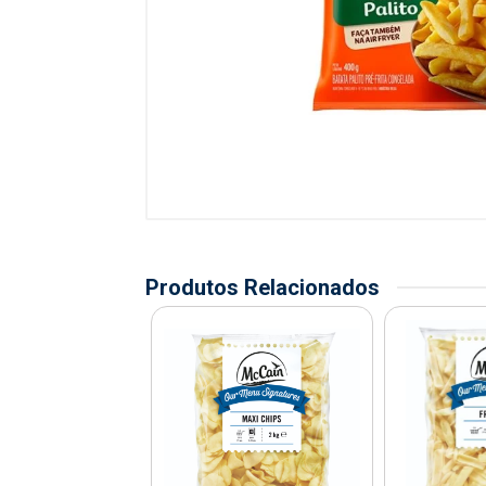
Produtos Relacionados