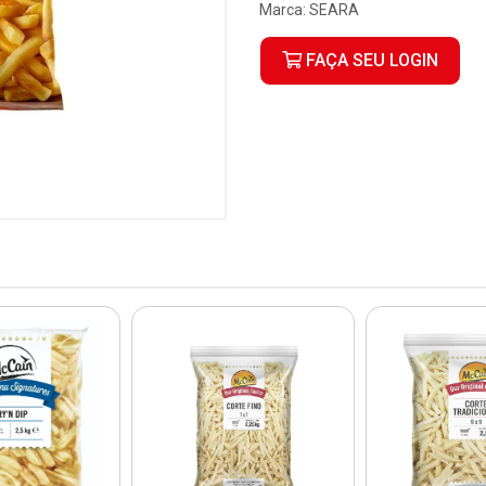
Marca:
SEARA
FAÇA SEU LOGIN