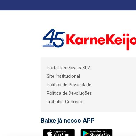
Portal Recebíveis XLZ
Site Institucional
Política de Privacidade
Política de Devoluções
Trabalhe Conosco
Baixe já nosso APP