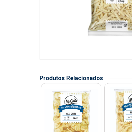
Produtos Relacionados