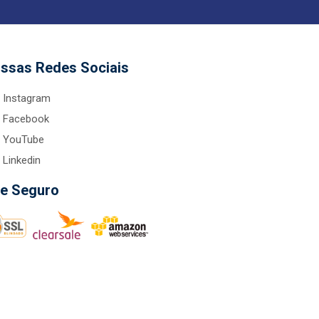
ssas Redes Sociais
Instagram
Facebook
YouTube
Linkedin
te Seguro