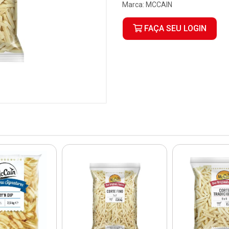
Marca:
MCCAIN
FAÇA SEU LOGIN