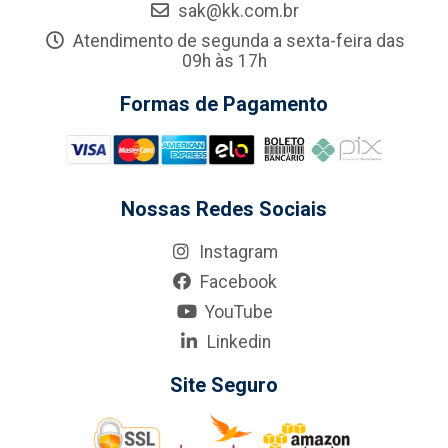
sak@kk.com.br
Atendimento de segunda a sexta-feira das
09h às 17h
Formas de Pagamento
Nossas Redes Sociais
Instagram
Facebook
YouTube
Linkedin
Site Seguro