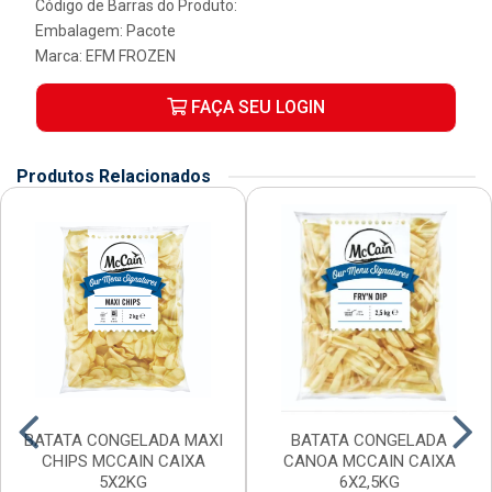
Código de Barras do Produto:
Embalagem: Pacote
Marca:
EFM FROZEN
FAÇA SEU LOGIN
Produtos Relacionados
BATATA CONGELADA MAXI
BATATA CONGELADA
CHIPS MCCAIN CAIXA
CANOA MCCAIN CAIXA
5X2KG
6X2,5KG