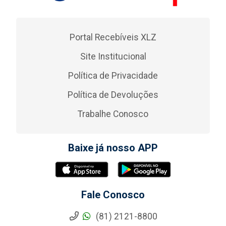
Portal Recebíveis XLZ
Site Institucional
Política de Privacidade
Política de Devoluções
Trabalhe Conosco
Baixe já nosso APP
Fale Conosco
(81) 2121-8800