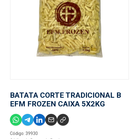
BATATA CORTE TRADICIONAL B
EFM FROZEN CAIXA 5X2KG
Código: 39930