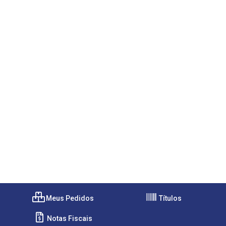
Meus Pedidos
Títulos
Notas Fiscais