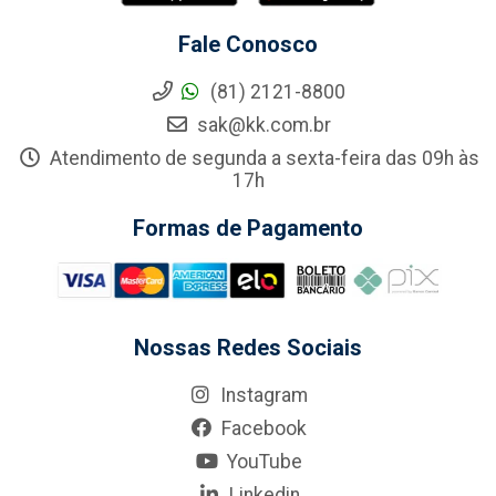
Fale Conosco
(81) 2121-8800
sak@kk.com.br
Atendimento de segunda a sexta-feira das 09h às
17h
Formas de Pagamento
Nossas Redes Sociais
Instagram
Facebook
YouTube
Linkedin