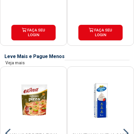
FAÇA SEU
FAÇA SEU
LOGIN
LOGIN
Leve Mais e Pague Menos
Veja mais