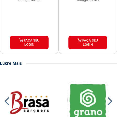
FAÇA SEU
FAÇA SEU
LOGIN
LOGIN
Lukre Mais