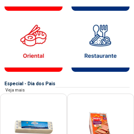
Especial - Dia dos Pais
Veja mais