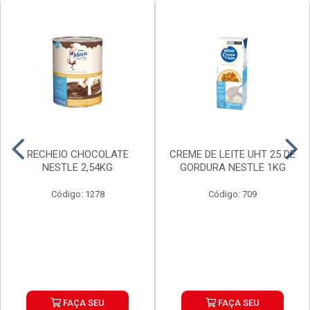
RECHEIO CHOCOLATE
CREME DE LEITE UHT 25 DE
NESTLE 2,54KG
GORDURA NESTLE 1KG
Código: 1278
Código: 709
FAÇA SEU
FAÇA SEU