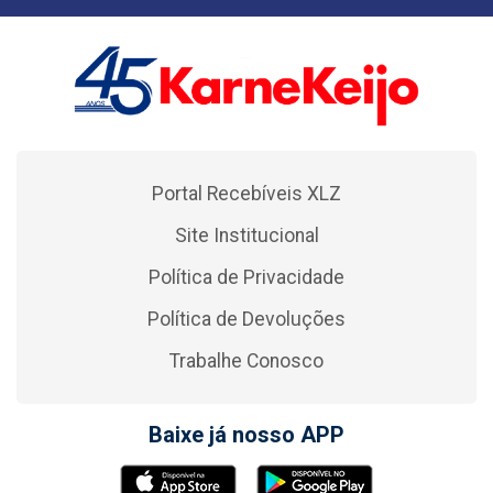
Portal Recebíveis XLZ
Site Institucional
Política de Privacidade
Política de Devoluções
Trabalhe Conosco
Baixe já nosso APP