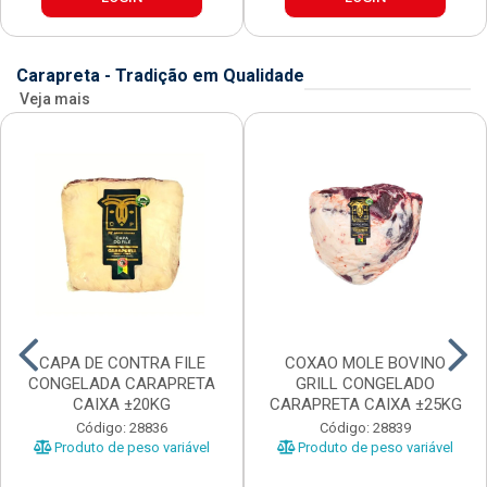
Carapreta - Tradição em Qualidade
Veja mais
CAPA DE CONTRA FILE
COXAO MOLE BOVINO
CONGELADA CARAPRETA
GRILL CONGELADO
CAIXA ±20KG
CARAPRETA CAIXA ±25KG
Código: 28836
Código: 28839
Produto de peso variável
Produto de peso variável