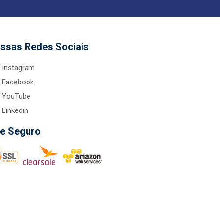
ssas Redes Sociais
Instagram
Facebook
YouTube
Linkedin
te Seguro