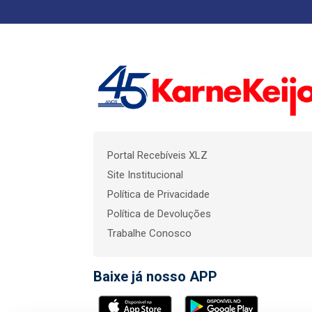
Portal Recebíveis XLZ
Site Institucional
Política de Privacidade
Política de Devoluções
Trabalhe Conosco
Baixe já nosso APP