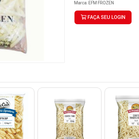
Marca:
EFM FROZEN
FAÇA SEU LOGIN