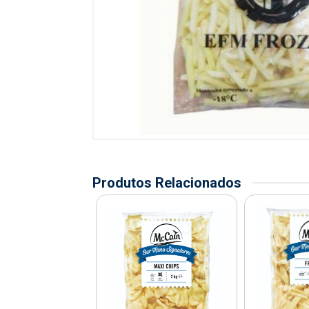
Produtos Relacionados