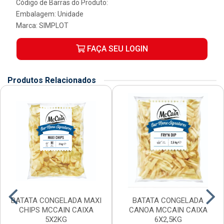
Código de Barras do Produto:
Embalagem: Unidade
Marca:
SIMPLOT
FAÇA SEU LOGIN
Produtos Relacionados
BATATA CONGELADA MAXI
BATATA CONGELADA
CHIPS MCCAIN CAIXA
CANOA MCCAIN CAIXA
5X2KG
6X2,5KG