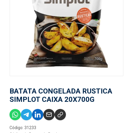
BATATA CONGELADA RUSTICA
SIMPLOT CAIXA 20X700G
Código: 31233