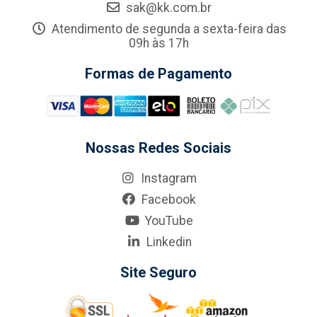
sak@kk.com.br
Atendimento de segunda a sexta-feira das
09h às 17h
Formas de Pagamento
Nossas Redes Sociais
Instagram
Facebook
YouTube
Linkedin
Site Seguro