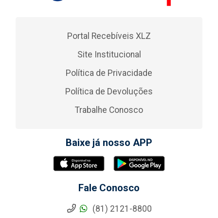
Portal Recebíveis XLZ
Site Institucional
Política de Privacidade
Política de Devoluções
Trabalhe Conosco
Baixe já nosso APP
Fale Conosco
(81) 2121-8800