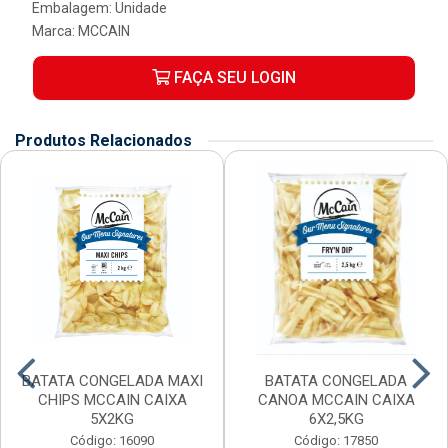
Embalagem: Unidade
Marca:
MCCAIN
FAÇA SEU LOGIN
Produtos Relacionados
BATATA CONGELADA MAXI
BATATA CONGELADA
CHIPS MCCAIN CAIXA
CANOA MCCAIN CAIXA
5X2KG
6X2,5KG
Código: 16090
Código: 17850