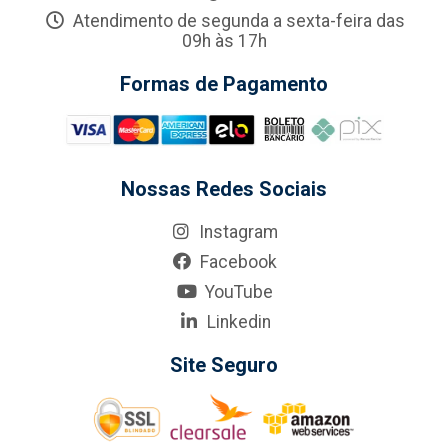
Atendimento de segunda a sexta-feira das
09h às 17h
Formas de Pagamento
Nossas Redes Sociais
Instagram
Facebook
YouTube
Linkedin
Site Seguro