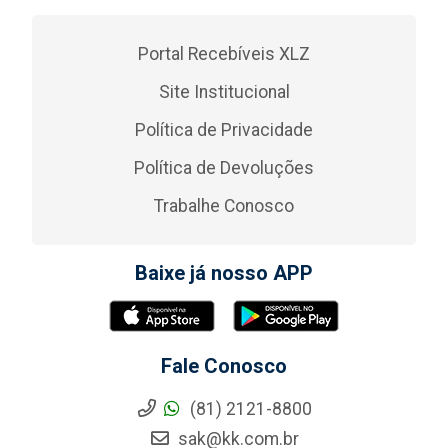
Portal Recebíveis XLZ
Site Institucional
Política de Privacidade
Política de Devoluções
Trabalhe Conosco
Baixe já nosso APP
Fale Conosco
(81) 2121-8800
sak@kk.com.br