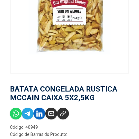
BATATA CONGELADA RUSTICA
MCCAIN CAIXA 5X2,5KG
Código: 40949
Código de Barras do Produto: