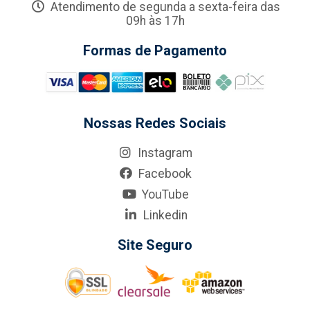
Atendimento de segunda a sexta-feira das
09h às 17h
Formas de Pagamento
Nossas Redes Sociais
Instagram
Facebook
YouTube
Linkedin
Site Seguro