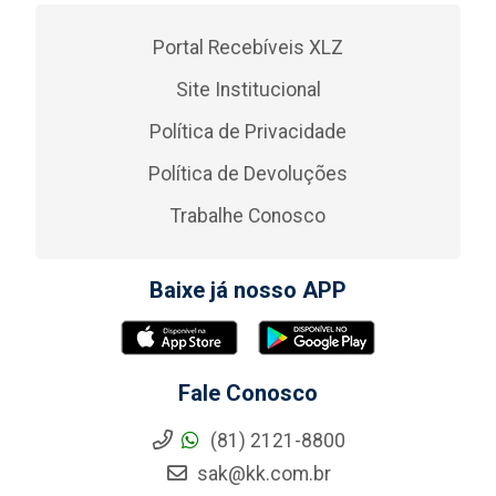
Portal Recebíveis XLZ
Site Institucional
Política de Privacidade
Política de Devoluções
Trabalhe Conosco
Baixe já nosso APP
Fale Conosco
(81) 2121-8800
sak@kk.com.br