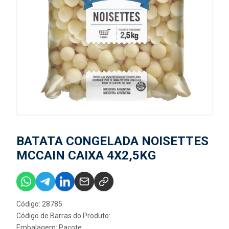
BATATA CONGELADA NOISETTES
MCCAIN CAIXA 4X2,5KG
Código: 28785
Código de Barras do Produto:
Embalagem: Pacote