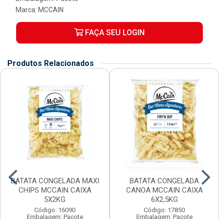
Marca:
MCCAIN
FAÇA SEU LOGIN
Produtos Relacionados
BATATA CONGELADA MAXI
BATATA CONGELADA
CHIPS MCCAIN CAIXA
CANOA MCCAIN CAIXA
5X2KG
6X2,5KG
Código: 16090
Código: 17850
Embalagem: Pacote
Embalagem: Pacote