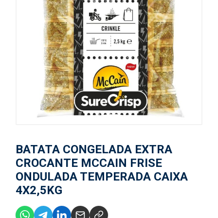
BATATA CONGELADA EXTRA
CROCANTE MCCAIN FRISE
ONDULADA TEMPERADA CAIXA
4X2,5KG