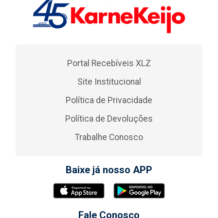
Portal Recebíveis XLZ
Site Institucional
Política de Privacidade
Política de Devoluções
Trabalhe Conosco
Baixe já nosso APP
Fale Conosco