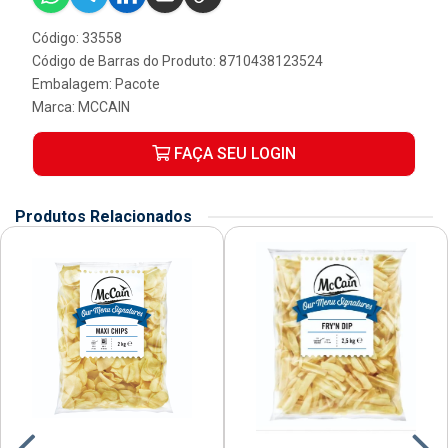
Código: 33558
Código de Barras do Produto: 8710438123524
Embalagem: Pacote
Marca:
MCCAIN
FAÇA SEU LOGIN
Produtos Relacionados