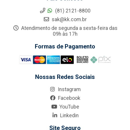
(81) 2121-8800
sak@kk.com.br
Atendimento de segunda a sexta-feira das
09h às 17h
Formas de Pagamento
Nossas Redes Sociais
Instagram
Facebook
YouTube
Linkedin
Site Seguro