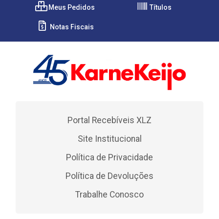
Meus Pedidos
Títulos
Notas Fiscais
Portal Recebíveis XLZ
Site Institucional
Política de Privacidade
Política de Devoluções
Trabalhe Conosco