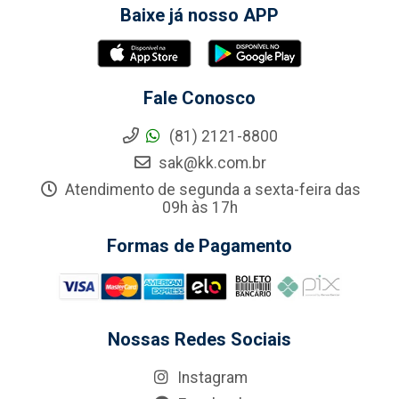
Baixe já nosso APP
Fale Conosco
(81) 2121-8800
sak@kk.com.br
Atendimento de segunda a sexta-feira das
09h às 17h
Formas de Pagamento
Nossas Redes Sociais
Instagram