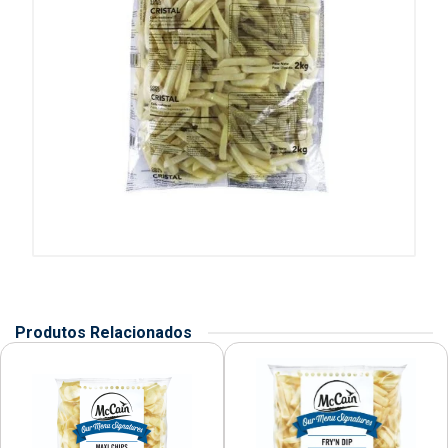
Produtos Relacionados