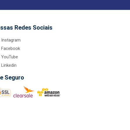
ssas Redes Sociais
Instagram
Facebook
YouTube
Linkedin
te Seguro