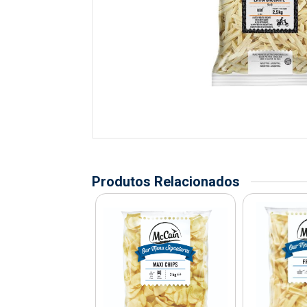
Produtos Relacionados