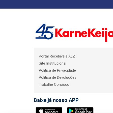
Portal Recebíveis XLZ
Site Institucional
Política de Privacidade
Política de Devoluções
Trabalhe Conosco
Baixe já nosso APP