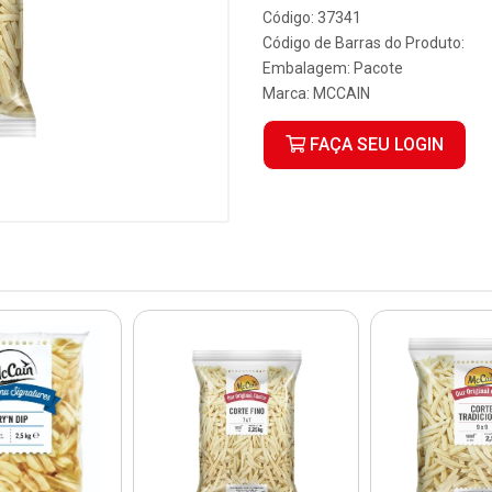
Código: 37341
Código de Barras do Produto:
Embalagem: Pacote
Marca:
MCCAIN
FAÇA SEU LOGIN