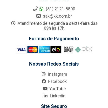
(81) 2121-8800
sak@kk.com.br
Atendimento de segunda a sexta-feira das
09h às 17h
Formas de Pagamento
Nossas Redes Sociais
Instagram
Facebook
YouTube
Linkedin
Site Seguro