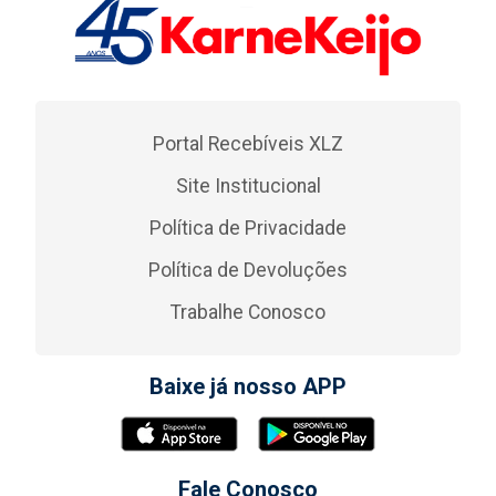
Portal Recebíveis XLZ
Site Institucional
Política de Privacidade
Política de Devoluções
Trabalhe Conosco
Baixe já nosso APP
Fale Conosco