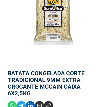
BATATA CONGELADA CORTE
TRADICIONAL 9MM EXTRA
CROCANTE MCCAIN CAIXA
6X2,5KG