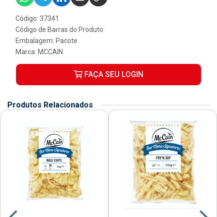
Código: 37341
Código de Barras do Produto:
Embalagem: Pacote
Marca:
MCCAIN
FAÇA SEU LOGIN
Produtos Relacionados