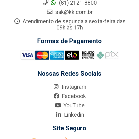
(81) 2121-8800
sak@kk.com.br
Atendimento de segunda a sexta-feira das
09h às 17h
Formas de Pagamento
Nossas Redes Sociais
Instagram
Facebook
YouTube
Linkedin
Site Seguro