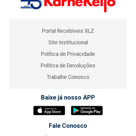
Portal Recebíveis XLZ
Site Institucional
Política de Privacidade
Política de Devoluções
Trabalhe Conosco
Baixe já nosso APP
Fale Conosco