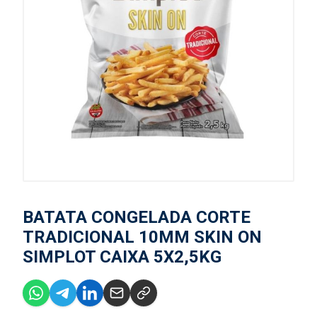
BATATA CONGELADA CORTE
TRADICIONAL 10MM SKIN ON
SIMPLOT CAIXA 5X2,5KG