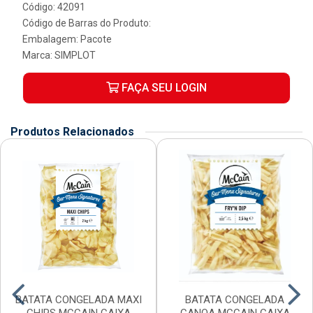
Código: 42091
Código de Barras do Produto:
Embalagem: Pacote
Marca:
SIMPLOT
FAÇA SEU LOGIN
Produtos Relacionados
BATATA CONGELADA MAXI
BATATA CONGELADA