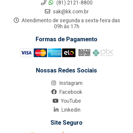
(81) 2121-8800
sak@kk.com.br
Atendimento de segunda a sexta-feira das
09h às 17h
Formas de Pagamento
Nossas Redes Sociais
Instagram
Facebook
YouTube
Linkedin
Site Seguro