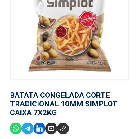
BATATA CONGELADA CORTE
TRADICIONAL 10MM SIMPLOT
CAIXA 7X2KG