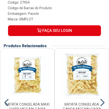
Código: 27954
Código de Barras do Produto:
Embalagem: Pacote
Marca:
SIMPLOT
FAÇA SEU LOGIN
Produtos Relacionados
BATATA CONGELADA MAXI
BATATA CONGELADA