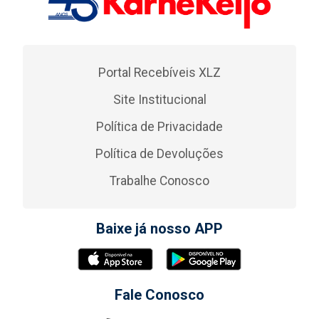
Portal Recebíveis XLZ
Site Institucional
Política de Privacidade
Política de Devoluções
Trabalhe Conosco
Baixe já nosso APP
Fale Conosco