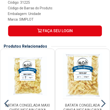
Código: 31225
Código de Barras do Produto:
Embalagem: Unidade
Marca:
SIMPLOT
FAÇA SEU LOGIN
Produtos Relacionados
BATATA CONGELADA MAXI
BATATA CONGELADA