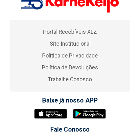
Portal Recebíveis XLZ
Site Institucional
Política de Privacidade
Política de Devoluções
Trabalhe Conosco
Baixe já nosso APP
Fale Conosco