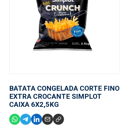
BATATA CONGELADA CORTE FINO
EXTRA CROCANTE SIMPLOT
CAIXA 6X2,5KG