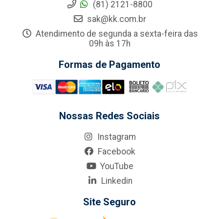
(81) 2121-8800
sak@kk.com.br
Atendimento de segunda a sexta-feira das
09h às 17h
Formas de Pagamento
Nossas Redes Sociais
Instagram
Facebook
YouTube
Linkedin
Site Seguro