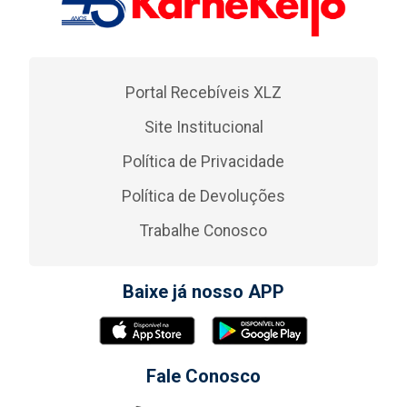
Portal Recebíveis XLZ
Site Institucional
Política de Privacidade
Política de Devoluções
Trabalhe Conosco
Baixe já nosso APP
Fale Conosco