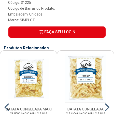
Código: 31225
Código de Barras do Produto:
Embalagem: Unidade
Marca:
SIMPLOT
FAÇA SEU LOGIN
Produtos Relacionados
BATATA CONGELADA MAXI
BATATA CONGELADA