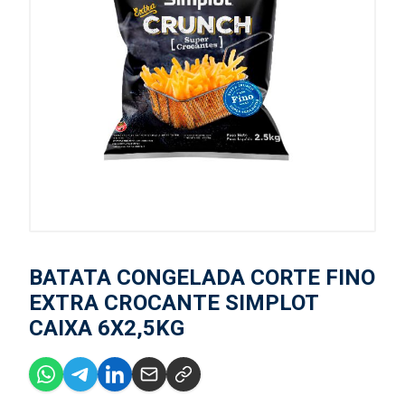
BATATA CONGELADA CORTE FINO
EXTRA CROCANTE SIMPLOT
CAIXA 6X2,5KG