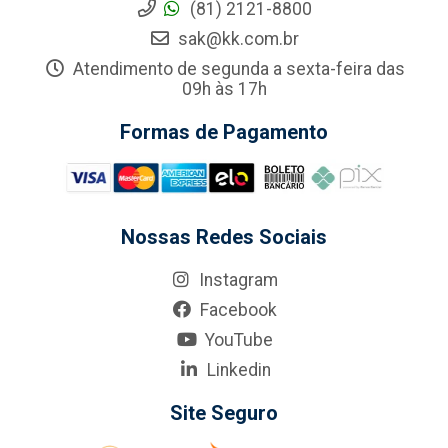
(81) 2121-8800
sak@kk.com.br
Atendimento de segunda a sexta-feira das
09h às 17h
Formas de Pagamento
Nossas Redes Sociais
Instagram
Facebook
YouTube
Linkedin
Site Seguro