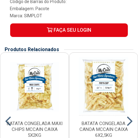
Código de Barras do Produto:
Embalagem: Pacote
Marca:
SIMPLOT
FAÇA SEU LOGIN
Produtos Relacionados
BATATA CONGELADA MAXI
BATATA CONGELADA
CHIPS MCCAIN CAIXA
CANOA MCCAIN CAIXA
5X2KG
6X2,5KG