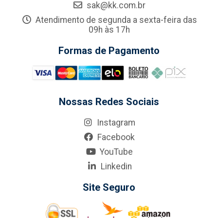
sak@kk.com.br
Atendimento de segunda a sexta-feira das
09h às 17h
Formas de Pagamento
Nossas Redes Sociais
Instagram
Facebook
YouTube
Linkedin
Site Seguro