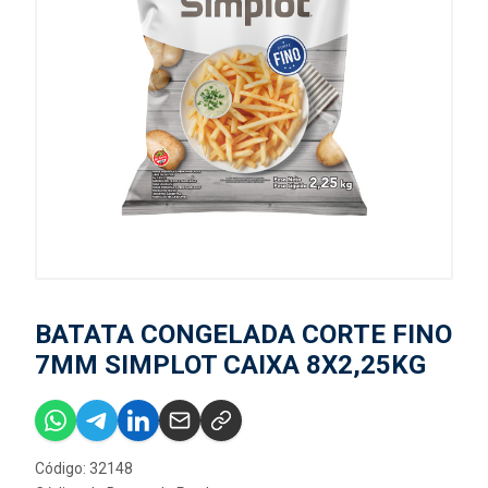
BATATA CONGELADA CORTE FINO
7MM SIMPLOT CAIXA 8X2,25KG
Código: 32148