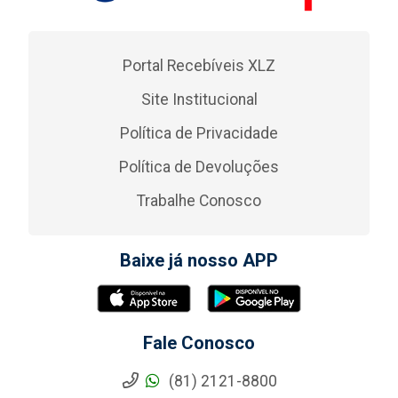
Portal Recebíveis XLZ
Site Institucional
Política de Privacidade
Política de Devoluções
Trabalhe Conosco
Baixe já nosso APP
Fale Conosco
(81) 2121-8800