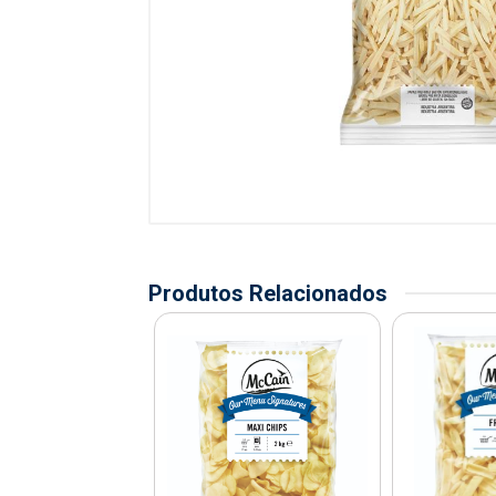
Produtos Relacionados