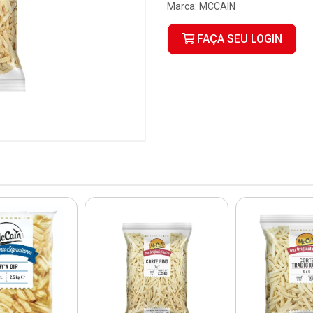
Marca:
MCCAIN
FAÇA SEU LOGIN