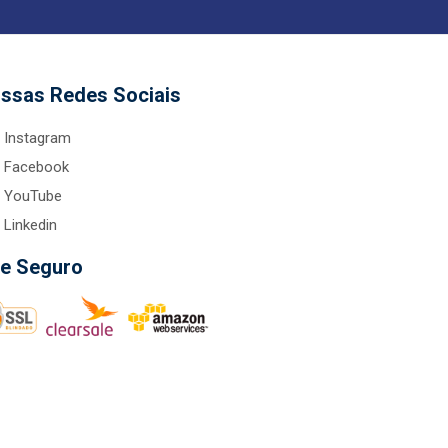
ssas Redes Sociais
Instagram
Facebook
YouTube
Linkedin
te Seguro