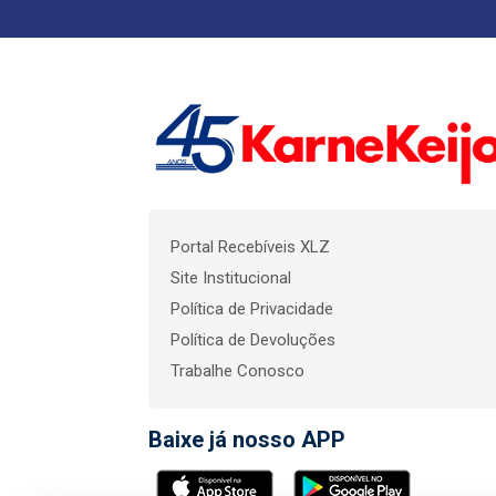
Portal Recebíveis XLZ
Site Institucional
Política de Privacidade
Política de Devoluções
Trabalhe Conosco
Baixe já nosso APP