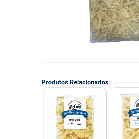
Produtos Relacionados