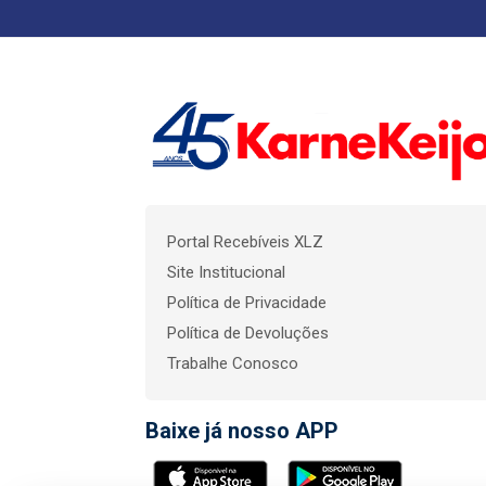
Portal Recebíveis XLZ
Site Institucional
Política de Privacidade
Política de Devoluções
Trabalhe Conosco
Baixe já nosso APP