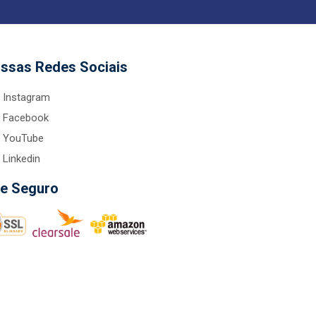
ssas Redes Sociais
Instagram
Facebook
YouTube
Linkedin
te Seguro