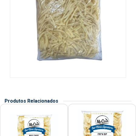
Produtos Relacionados