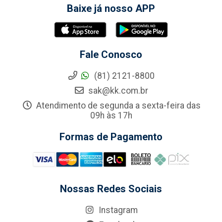
Baixe já nosso APP
Fale Conosco
(81) 2121-8800
sak@kk.com.br
Atendimento de segunda a sexta-feira das
09h às 17h
Formas de Pagamento
Nossas Redes Sociais
Instagram