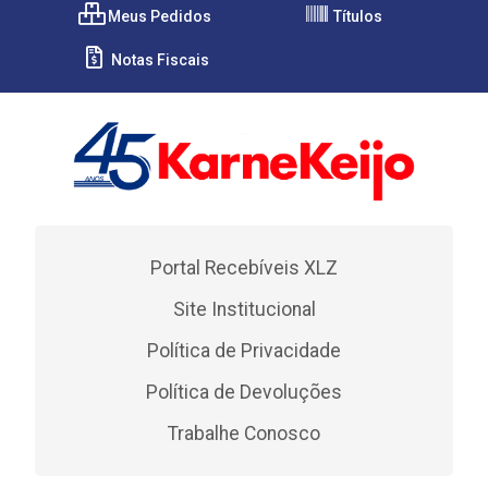
Meus Pedidos
Títulos
Notas Fiscais
Portal Recebíveis XLZ
Site Institucional
Política de Privacidade
Política de Devoluções
Trabalhe Conosco