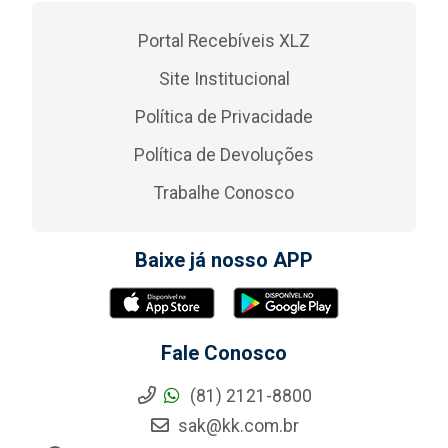
Portal Recebíveis XLZ
Site Institucional
Política de Privacidade
Política de Devoluções
Trabalhe Conosco
Baixe já nosso APP
Fale Conosco
(81) 2121-8800
sak@kk.com.br