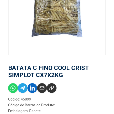
BATATA C FINO COOL CRIST
SIMPLOT CX7X2KG
Código: 45099
Código de Barras do Produto:
Embalagem: Pacote