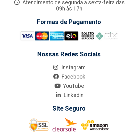
Atendimento de segunda a sexta-feira das
09h às 17h
Formas de Pagamento
Nossas Redes Sociais
Instagram
Facebook
YouTube
Linkedin
Site Seguro