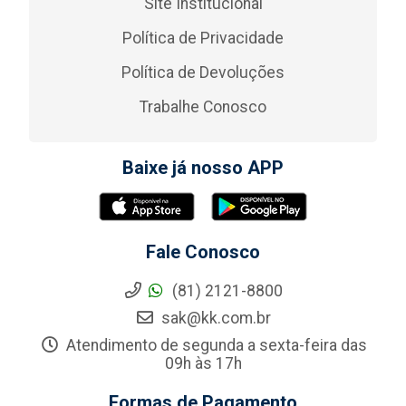
Site Institucional
Política de Privacidade
Política de Devoluções
Trabalhe Conosco
Baixe já nosso APP
Fale Conosco
(81) 2121-8800
sak@kk.com.br
Atendimento de segunda a sexta-feira das
09h às 17h
Formas de Pagamento