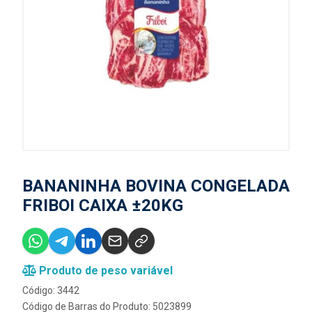
BANANINHA BOVINA CONGELADA
FRIBOI CAIXA ±20KG
Produto de peso variável
Código: 3442
Código de Barras do Produto: 5023899