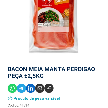
BACON MEIA MANTA PERDIGAO
PEÇA ±2,5KG
Produto de peso variável
Código: 41714