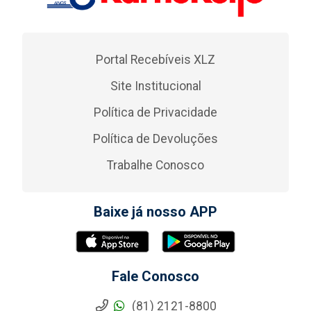
Portal Recebíveis XLZ
Site Institucional
Política de Privacidade
Política de Devoluções
Trabalhe Conosco
Baixe já nosso APP
Fale Conosco
(81) 2121-8800