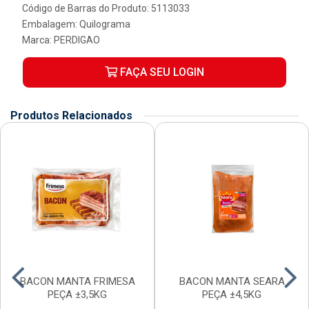
Código de Barras do Produto: 5113033
Embalagem: Quilograma
Marca:
PERDIGAO
FAÇA SEU LOGIN
Produtos Relacionados
BACON MANTA FRIMESA
BACON MANTA SEARA
PEÇA ±3,5KG
PEÇA ±4,5KG