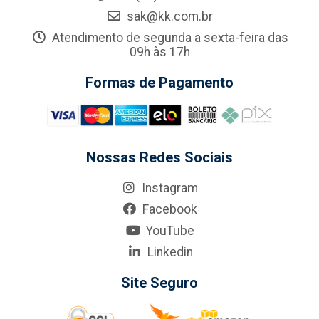
sak@kk.com.br
Atendimento de segunda a sexta-feira das
09h às 17h
Formas de Pagamento
Nossas Redes Sociais
Instagram
Facebook
YouTube
Linkedin
Site Seguro