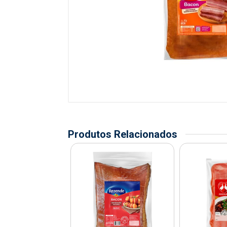
Produtos Relacionados