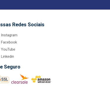
ssas Redes Sociais
Instagram
Facebook
YouTube
Linkedin
te Seguro