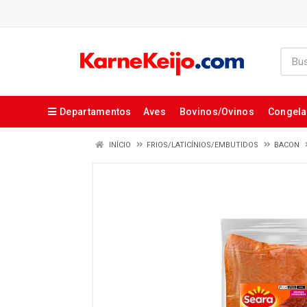
Departamentos
Aves
Bovinos/Ovinos
Congel
INÍCIO
FRIOS/LATICÍNIOS/EMBUTIDOS
BACON