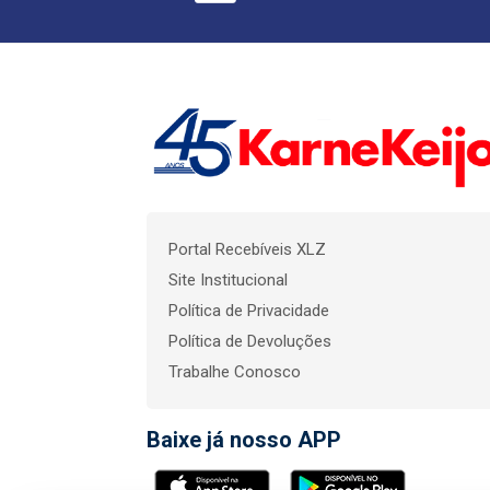
Portal Recebíveis XLZ
Site Institucional
Política de Privacidade
Política de Devoluções
Trabalhe Conosco
Baixe já nosso APP