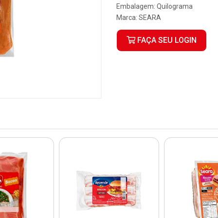
Embalagem: Quilograma
Marca:
SEARA
FAÇA SEU LOGIN