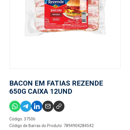
BACON EM FATIAS REZENDE
650G CAIXA 12UND
Código: 37506
Código de Barras do Produto: 7894904284542