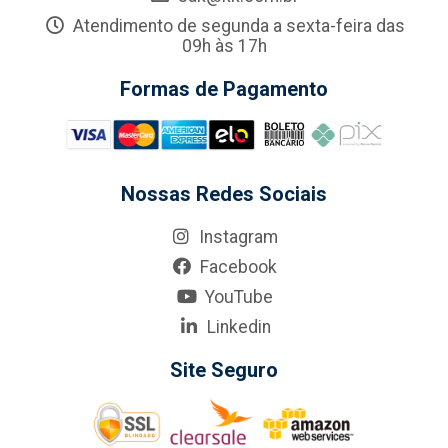
Atendimento de segunda a sexta-feira das
09h às 17h
Formas de Pagamento
Nossas Redes Sociais
Instagram
Facebook
YouTube
Linkedin
Site Seguro