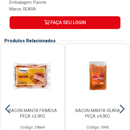
Embalagem: Pacote
Marca:
SEARA
FAÇA SEU LOGIN
Produtos Relacionados
BACON MANTA FRIMESA
BACON MANTA SEARA
PEÇA ±3,5KG
PEÇA ±4,5KG
Código: 29664
Código: 5945