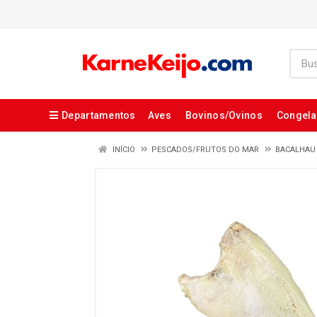
Departamentos
Aves
Bovinos/Ovinos
Congel
INÍCIO
PESCADOS/FRUTOS DO MAR
BACALHAU