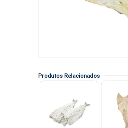
Produtos Relacionados