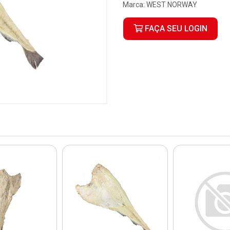
Marca:
WEST NORWAY
FAÇA SEU LOGIN