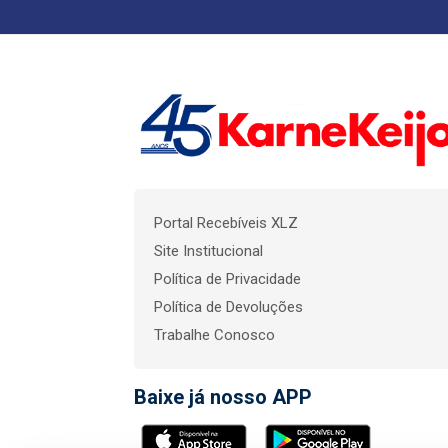
Portal Recebíveis XLZ
Site Institucional
Política de Privacidade
Política de Devoluções
Trabalhe Conosco
Baixe já nosso APP