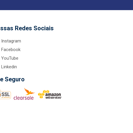
ssas Redes Sociais
Instagram
Facebook
YouTube
Linkedin
te Seguro