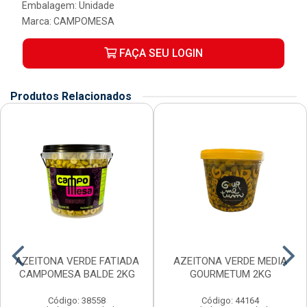
Embalagem: Unidade
Marca:
CAMPOMESA
FAÇA SEU LOGIN
Produtos Relacionados
AZEITONA VERDE FATIADA
AZEITONA VERDE MEDIA
CAMPOMESA BALDE 2KG
GOURMETUM 2KG
Código: 38558
Código: 44164