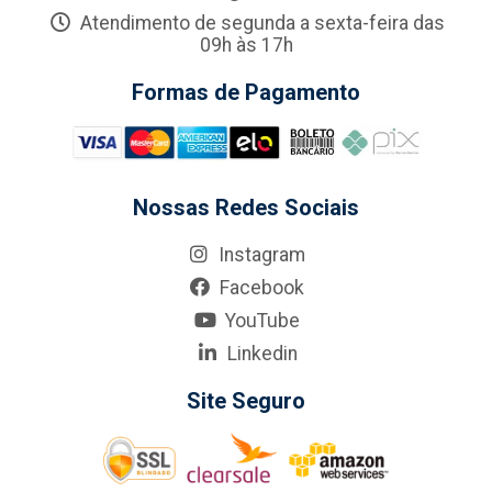
Atendimento de segunda a sexta-feira das
09h às 17h
Formas de Pagamento
Nossas Redes Sociais
Instagram
Facebook
YouTube
Linkedin
Site Seguro