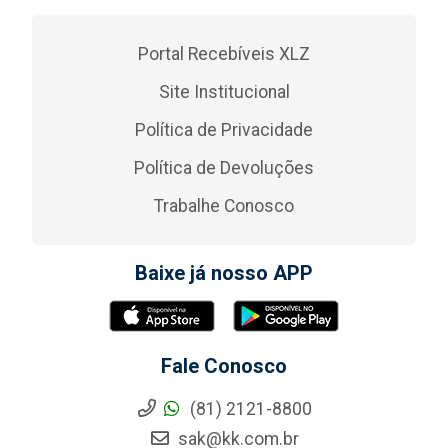
Portal Recebíveis XLZ
Site Institucional
Política de Privacidade
Política de Devoluções
Trabalhe Conosco
Baixe já nosso APP
Fale Conosco
(81) 2121-8800
sak@kk.com.br