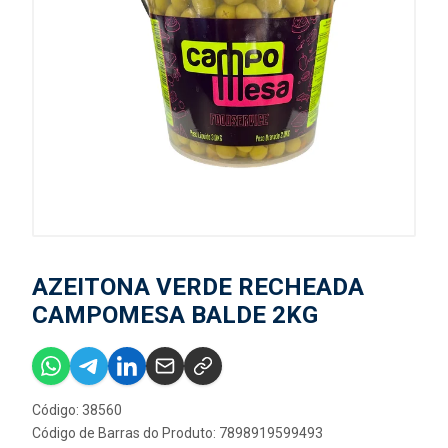
AZEITONA VERDE RECHEADA
CAMPOMESA BALDE 2KG
Código: 38560
Código de Barras do Produto: 7898919599493