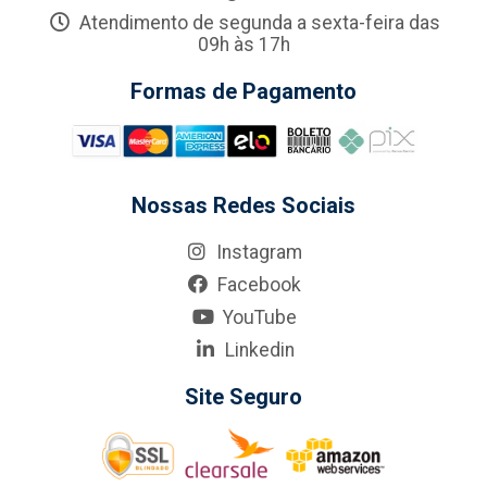
Atendimento de segunda a sexta-feira das
09h às 17h
Formas de Pagamento
Nossas Redes Sociais
Instagram
Facebook
YouTube
Linkedin
Site Seguro