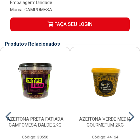
Embalagem: Unidade
Marca:
CAMPOMESA
FAÇA SEU LOGIN
Produtos Relacionados
AZEITONA PRETA FATIADA
AZEITONA VERDE MEDIA
CAMPOMESA BALDE 2KG
GOURMETUM 2KG
Código: 38556
Código: 44164