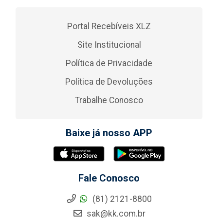
Portal Recebíveis XLZ
Site Institucional
Política de Privacidade
Política de Devoluções
Trabalhe Conosco
Baixe já nosso APP
Fale Conosco
(81) 2121-8800
sak@kk.com.br