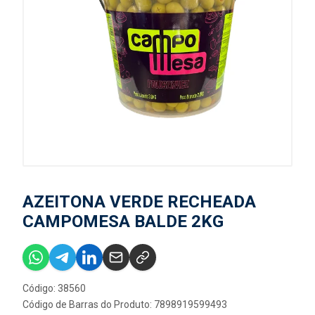
AZEITONA VERDE RECHEADA
CAMPOMESA BALDE 2KG
Código: 38560
Código de Barras do Produto: 7898919599493