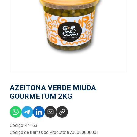
AZEITONA VERDE MIUDA
GOURMETUM 2KG
Código: 44163
Código de Barras do Produto: 8700000000001