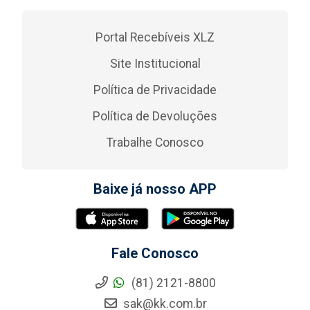
Portal Recebíveis XLZ
Site Institucional
Política de Privacidade
Política de Devoluções
Trabalhe Conosco
Baixe já nosso APP
Fale Conosco
(81) 2121-8800
sak@kk.com.br