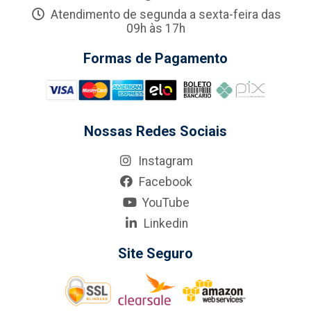
Atendimento de segunda a sexta-feira das
09h às 17h
Formas de Pagamento
Nossas Redes Sociais
Instagram
Facebook
YouTube
Linkedin
Site Seguro