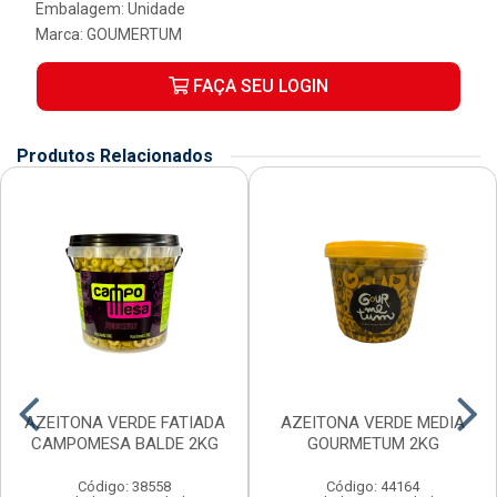
Embalagem: Unidade
Marca:
GOUMERTUM
FAÇA SEU LOGIN
Produtos Relacionados
AZEITONA VERDE FATIADA
AZEITONA VERDE MEDIA
CAMPOMESA BALDE 2KG
GOURMETUM 2KG
Código: 38558
Código: 44164