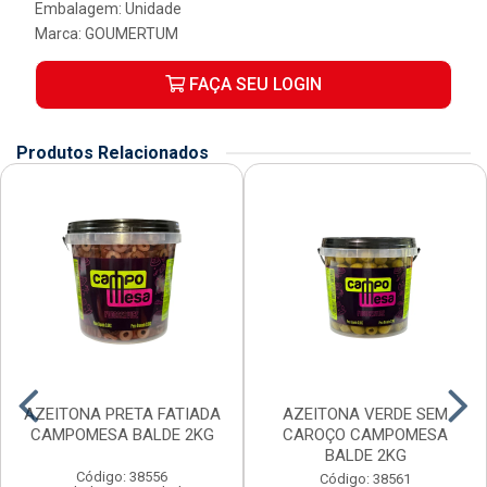
Embalagem: Unidade
Marca:
GOUMERTUM
FAÇA SEU LOGIN
Produtos Relacionados
AZEITONA PRETA FATIADA
AZEITONA VERDE SEM
CAMPOMESA BALDE 2KG
CAROÇO CAMPOMESA
BALDE 2KG
Código: 38556
Código: 38561