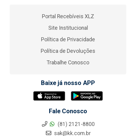
Portal Recebíveis XLZ
Site Institucional
Política de Privacidade
Política de Devoluções
Trabalhe Conosco
Baixe já nosso APP
Fale Conosco
(81) 2121-8800
sak@kk.com.br