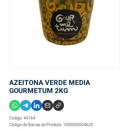
AZEITONA VERDE MEDIA
GOURMETUM 2KG
Código: 44164
Código de Barras do Produto: 1000000004625