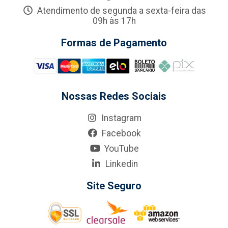
Atendimento de segunda a sexta-feira das
09h às 17h
Formas de Pagamento
Nossas Redes Sociais
Instagram
Facebook
YouTube
Linkedin
Site Seguro