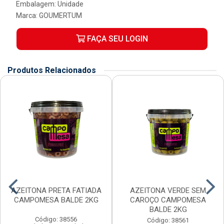
Embalagem: Unidade
Marca:
GOUMERTUM
FAÇA SEU LOGIN
Produtos Relacionados
AZEITONA PRETA FATIADA
AZEITONA VERDE SEM
CAMPOMESA BALDE 2KG
CAROÇO CAMPOMESA
BALDE 2KG
Código: 38556
Código: 38561