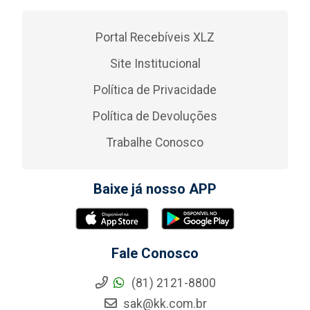
Portal Recebíveis XLZ
Site Institucional
Política de Privacidade
Política de Devoluções
Trabalhe Conosco
Baixe já nosso APP
Fale Conosco
(81) 2121-8800
sak@kk.com.br