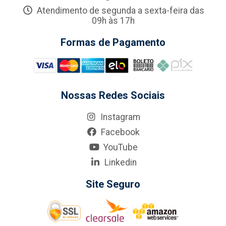
Atendimento de segunda a sexta-feira das
09h às 17h
Formas de Pagamento
Nossas Redes Sociais
Instagram
Facebook
YouTube
Linkedin
Site Seguro