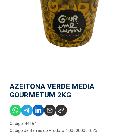
AZEITONA VERDE MEDIA
GOURMETUM 2KG
Código: 44164
Código de Barras do Produto: 1000000004625