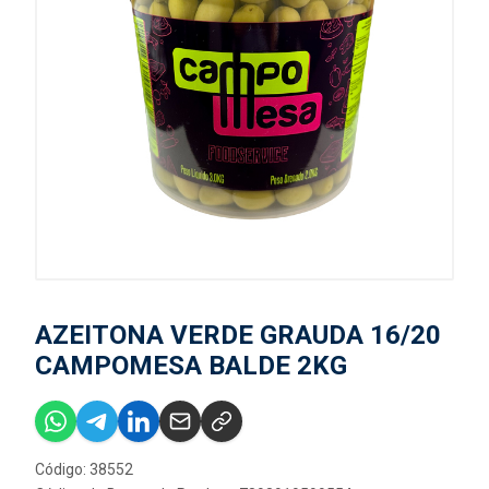
AZEITONA VERDE GRAUDA 16/20
CAMPOMESA BALDE 2KG
Código: 38552