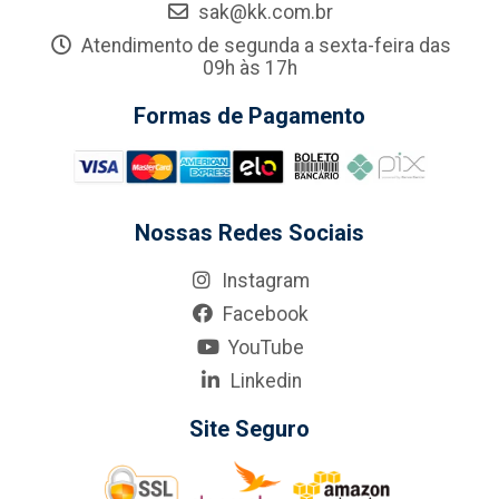
sak@kk.com.br
Atendimento de segunda a sexta-feira das
09h às 17h
Formas de Pagamento
Nossas Redes Sociais
Instagram
Facebook
YouTube
Linkedin
Site Seguro