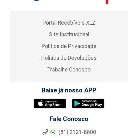
Portal Recebíveis XLZ
Site Institucional
Política de Privacidade
Política de Devoluções
Trabalhe Conosco
Baixe já nosso APP
Fale Conosco
(81) 2121-8800