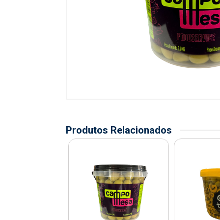
Produtos Relacionados