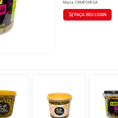
Marca:
CAMPONESA
FAÇA SEU LOGIN