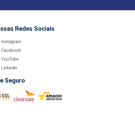
ssas Redes Sociais
Instagram
Facebook
YouTube
Linkedin
te Seguro