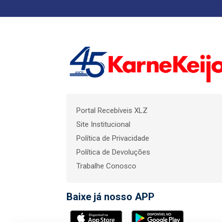
Portal Recebíveis XLZ
Site Institucional
Política de Privacidade
Política de Devoluções
Trabalhe Conosco
Baixe já nosso APP