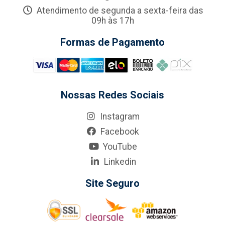
Atendimento de segunda a sexta-feira das
09h às 17h
Formas de Pagamento
Nossas Redes Sociais
Instagram
Facebook
YouTube
Linkedin
Site Seguro