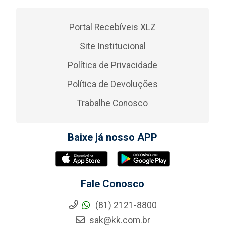
Portal Recebíveis XLZ
Site Institucional
Política de Privacidade
Política de Devoluções
Trabalhe Conosco
Baixe já nosso APP
Fale Conosco
(81) 2121-8800
sak@kk.com.br