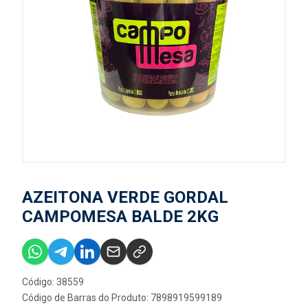
AZEITONA VERDE GORDAL
CAMPOMESA BALDE 2KG
Código: 38559
Código de Barras do Produto: 7898919599189