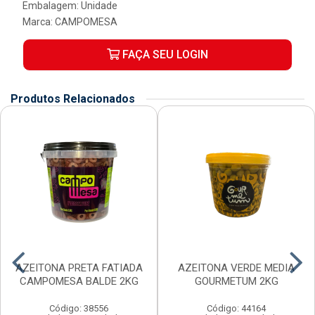
Embalagem: Unidade
Marca:
CAMPOMESA
FAÇA SEU LOGIN
Produtos Relacionados
AZEITONA PRETA FATIADA
AZEITONA VERDE MEDIA
CAMPOMESA BALDE 2KG
GOURMETUM 2KG
Código: 38556
Código: 44164