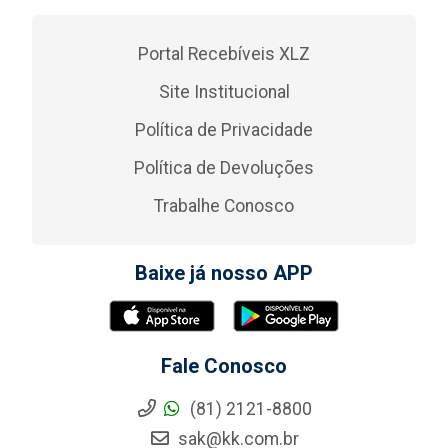
Portal Recebíveis XLZ
Site Institucional
Política de Privacidade
Política de Devoluções
Trabalhe Conosco
Baixe já nosso APP
Fale Conosco
(81) 2121-8800
sak@kk.com.br