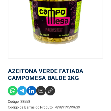
AZEITONA VERDE FATIADA
CAMPOMESA BALDE 2KG
Código: 38558
Código de Barras do Produto: 7898919599639