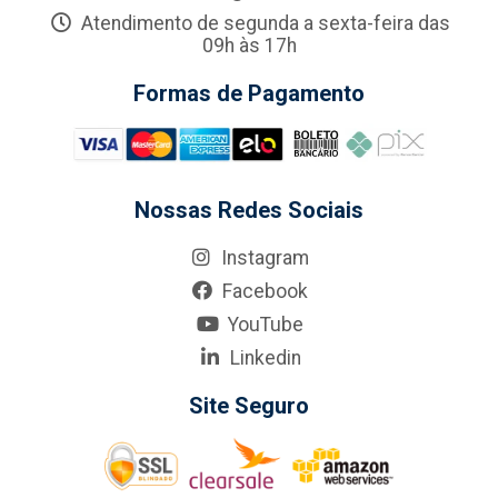
Atendimento de segunda a sexta-feira das
09h às 17h
Formas de Pagamento
Nossas Redes Sociais
Instagram
Facebook
YouTube
Linkedin
Site Seguro