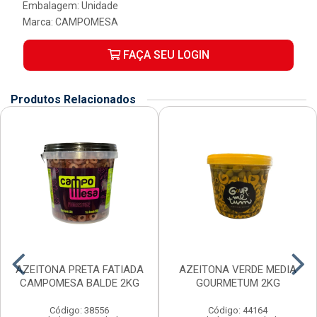
Embalagem: Unidade
Marca:
CAMPOMESA
FAÇA SEU LOGIN
Produtos Relacionados
AZEITONA PRETA FATIADA
AZEITONA VERDE MEDIA
CAMPOMESA BALDE 2KG
GOURMETUM 2KG
Código: 38556
Código: 44164