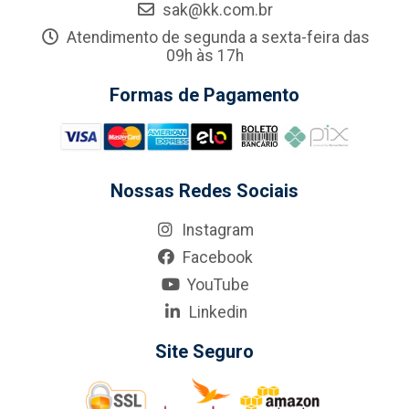
sak@kk.com.br
Atendimento de segunda a sexta-feira das
09h às 17h
Formas de Pagamento
Nossas Redes Sociais
Instagram
Facebook
YouTube
Linkedin
Site Seguro