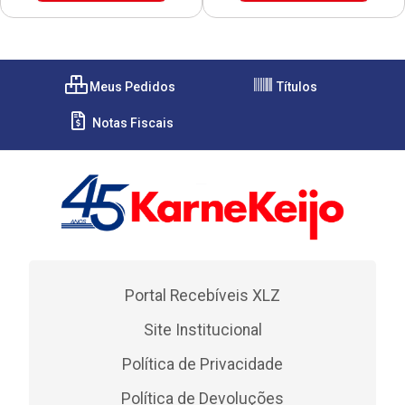
Meus Pedidos
Títulos
Notas Fiscais
Portal Recebíveis XLZ
Site Institucional
Política de Privacidade
Política de Devoluções