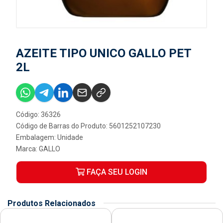
AZEITE TIPO UNICO GALLO PET
2L
Código: 36326
Código de Barras do Produto: 5601252107230
Embalagem: Unidade
Marca:
GALLO
FAÇA SEU LOGIN
Produtos Relacionados