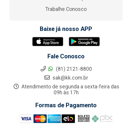
Trabalhe Conosco
Baixe já nosso APP
Fale Conosco
(81) 2121-8800
sak@kk.com.br
Atendimento de segunda a sexta-feira das
09h às 17h
Formas de Pagamento