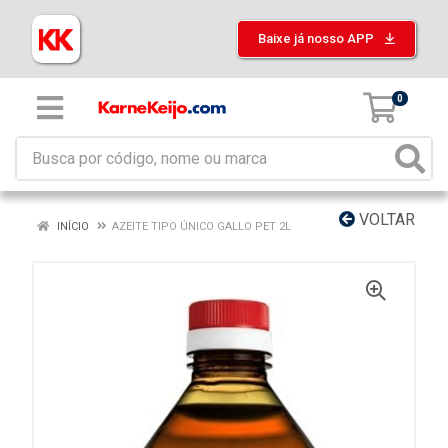
Baixe já nosso APP
0
VOLTAR
INÍCIO
AZEITE TIPO ÚNICO GALLO PET 2L