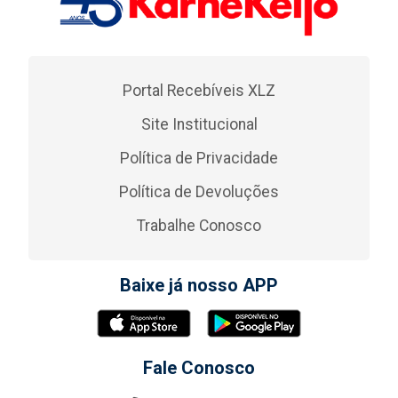
Portal Recebíveis XLZ
Site Institucional
Política de Privacidade
Política de Devoluções
Trabalhe Conosco
Baixe já nosso APP
Fale Conosco