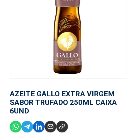
AZEITE GALLO EXTRA VIRGEM
SABOR TRUFADO 250ML CAIXA
6UND