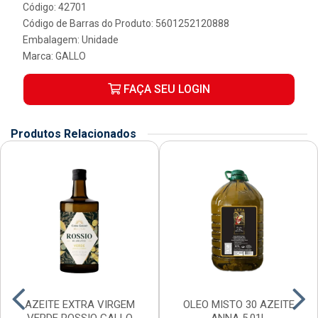
Código: 42701
Código de Barras do Produto: 5601252120888
Embalagem: Unidade
Marca:
GALLO
FAÇA SEU LOGIN
Produtos Relacionados
AZEITE EXTRA VIRGEM
OLEO MISTO 30 AZEITE