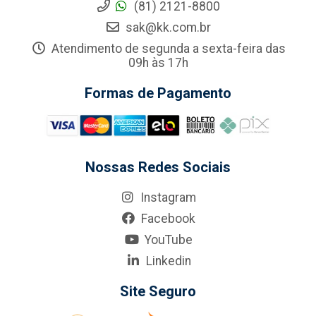
(81) 2121-8800
sak@kk.com.br
Atendimento de segunda a sexta-feira das
09h às 17h
Formas de Pagamento
Nossas Redes Sociais
Instagram
Facebook
YouTube
Linkedin
Site Seguro