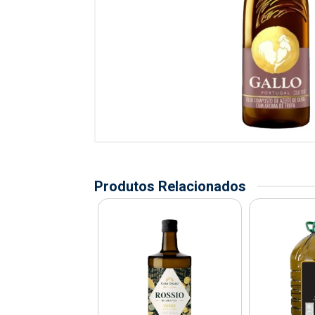
Produtos Relacionados