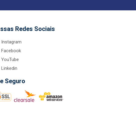
ssas Redes Sociais
Instagram
Facebook
YouTube
Linkedin
te Seguro