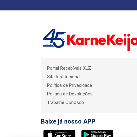
Portal Recebíveis XLZ
Site Institucional
Política de Privacidade
Política de Devoluções
Trabalhe Conosco
Baixe já nosso APP