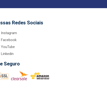
ssas Redes Sociais
Instagram
Facebook
YouTube
Linkedin
te Seguro