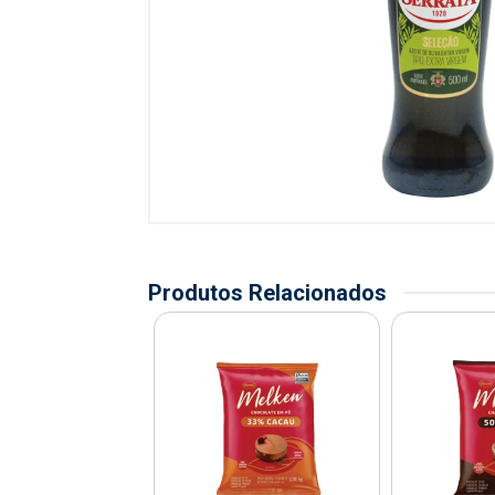
Produtos Relacionados