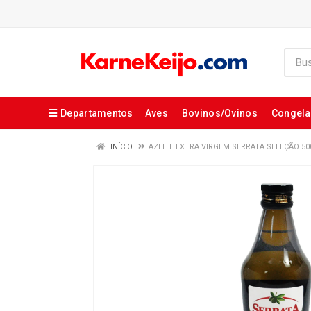
Departamentos
Aves
Bovinos/Ovinos
Congel
INÍCIO
AZEITE EXTRA VIRGEM SERRATA SELEÇÃO 5