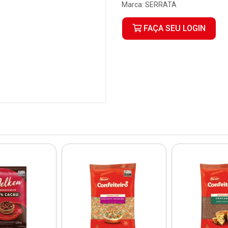
Marca:
SERRATA
FAÇA SEU LOGIN