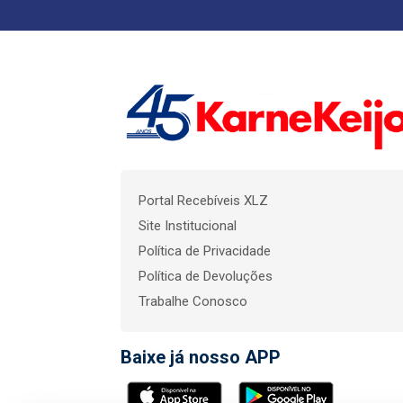
Portal Recebíveis XLZ
Site Institucional
Política de Privacidade
Política de Devoluções
Trabalhe Conosco
Baixe já nosso APP