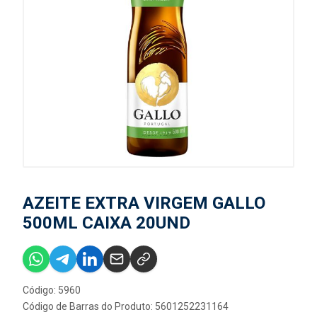
AZEITE EXTRA VIRGEM GALLO
500ML CAIXA 20UND
Código: 5960
Código de Barras do Produto: 5601252231164