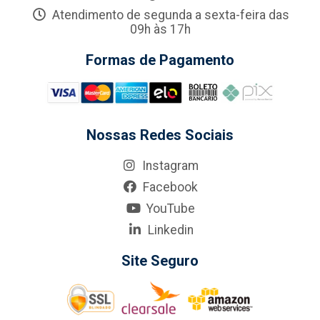
Atendimento de segunda a sexta-feira das
09h às 17h
Formas de Pagamento
Nossas Redes Sociais
Instagram
Facebook
YouTube
Linkedin
Site Seguro