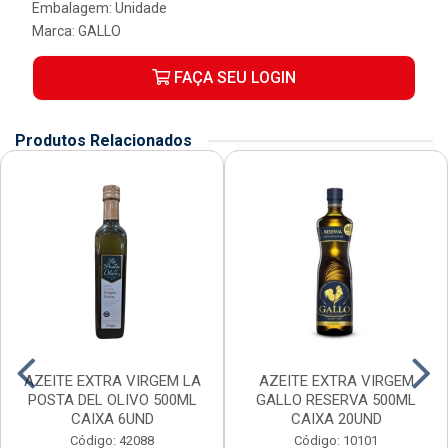
Embalagem: Unidade
Marca:
GALLO
FAÇA SEU LOGIN
Produtos Relacionados
AZEITE EXTRA VIRGEM LA
AZEITE EXTRA VIRGEM
POSTA DEL OLIVO 500ML
GALLO RESERVA 500ML
CAIXA 6UND
CAIXA 20UND
Código: 42088
Código: 10101