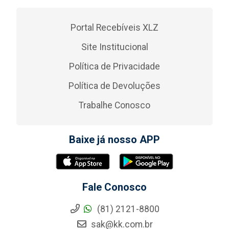
Portal Recebíveis XLZ
Site Institucional
Política de Privacidade
Política de Devoluções
Trabalhe Conosco
Baixe já nosso APP
Fale Conosco
(81) 2121-8800
sak@kk.com.br