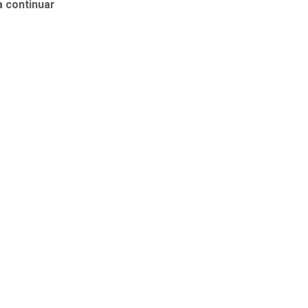
a continuar