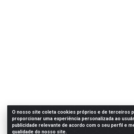
O nosso site coleta cookies próprios e de terceiros 
proporcionar uma experiência personalizada ao usuár
publicidade relevante de acordo com o seu perfil e m
qualidade do nosso site.