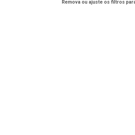
Remova ou ajuste os filtros par