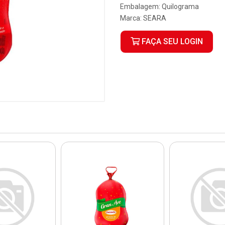
Embalagem: Quilograma
Marca:
SEARA
FAÇA SEU LOGIN