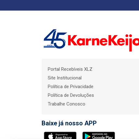
Portal Recebíveis XLZ
Site Institucional
Política de Privacidade
Política de Devoluções
Trabalhe Conosco
Baixe já nosso APP