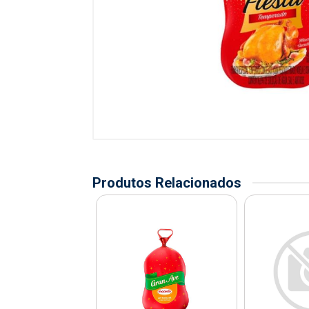
Produtos Relacionados