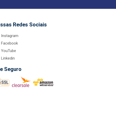
ssas Redes Sociais
Instagram
Facebook
YouTube
Linkedin
te Seguro