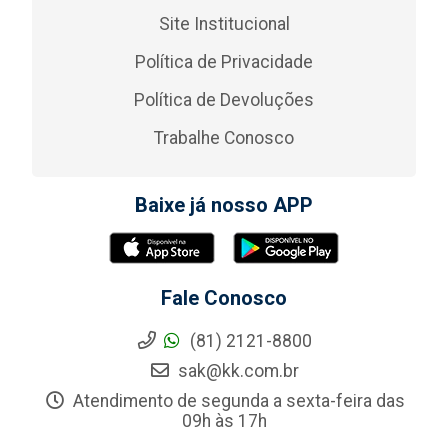
Site Institucional
Política de Privacidade
Política de Devoluções
Trabalhe Conosco
Baixe já nosso APP
Fale Conosco
(81) 2121-8800
sak@kk.com.br
Atendimento de segunda a sexta-feira das
09h às 17h