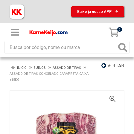
Baixe já nosso APP
0
VOLTAR
INÍCIO
SUÍNOS
ASSADO DE TIRAS
ASSADO DE TIRAS CONGELADO CARAPRETA CAIXA
±15KG