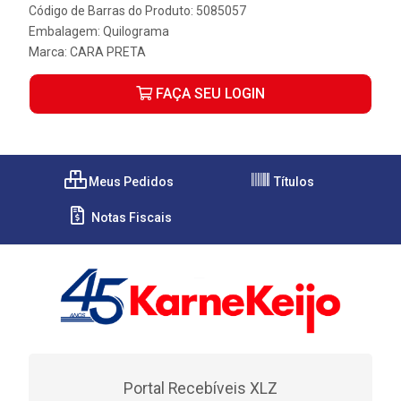
Código de Barras do Produto: 5085057
Embalagem: Quilograma
Marca:
CARA PRETA
FAÇA SEU LOGIN
Meus Pedidos
Títulos
Notas Fiscais
Portal Recebíveis XLZ