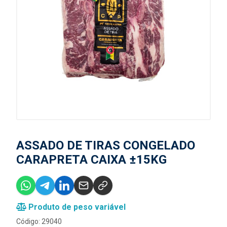
ASSADO DE TIRAS CONGELADO
CARAPRETA CAIXA ±15KG
Produto de peso variável
Código: 29040