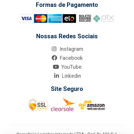
Formas de Pagamento
Nossas Redes Sociais
Instagram
Facebook
YouTube
Linkedin
Site Seguro